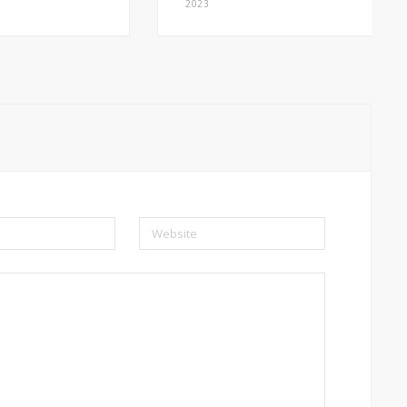
2023
Website