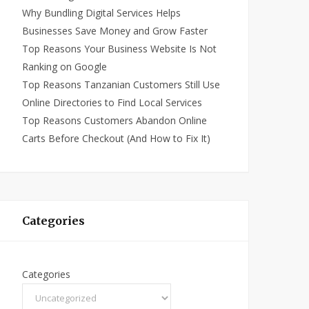
Why Bundling Digital Services Helps
Businesses Save Money and Grow Faster
Top Reasons Your Business Website Is Not
Ranking on Google
Top Reasons Tanzanian Customers Still Use
Online Directories to Find Local Services
Top Reasons Customers Abandon Online
Carts Before Checkout (And How to Fix It)
Categories
Categories